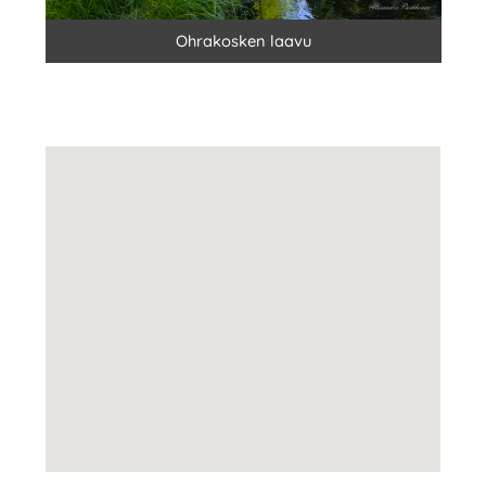
Ohrakosken laavu