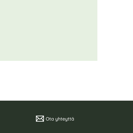
Ota yhteyttä