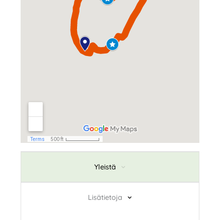
Yleistä
Lisätietoja