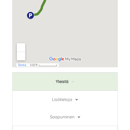
Yleistä
Lisätietoja
Saapuminen