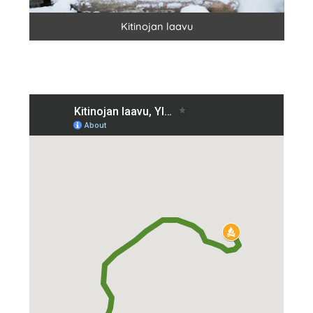
Kitinojan laavu