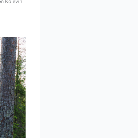
en Kalevin