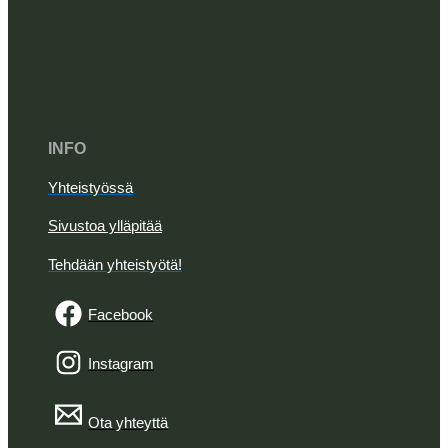
INFO
Yhteistyössä
Sivustoa ylläpitää
Tehdään yhteistyötä!
Facebook
Instagram
Ota yhteyttä