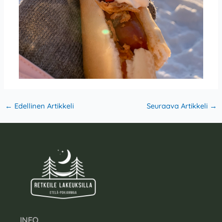
←
Edellinen Artikkeli
Seuraava Artikkeli
→
INFO