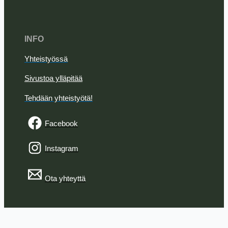
INFO
Yhteistyössä
Sivustoa ylläpitää
Tehdään yhteistyötä!
Facebook
Instagram
Ota yhteyttä